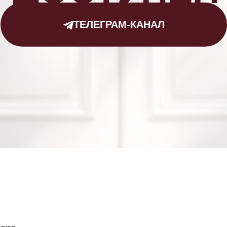
ТЕЛЕГРАМ-КАНАЛ