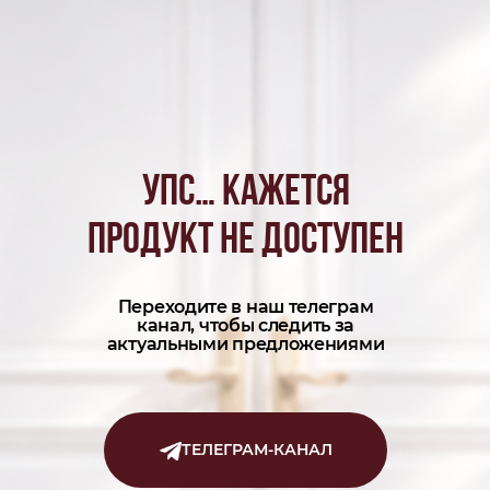
УПС… КАЖЕТСЯ
ПРОДУКТ НЕ ДОСТУПЕН
Переходите в наш телеграм
канал, чтобы следить за
актуальными предложениями
ТЕЛЕГРАМ-КАНАЛ