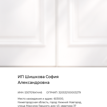
ИП Шишкова София
Александровна
ИНН: 530701641446
ОГРНИП: 320532100003279
Место нахождения и адрес: 603000,
Нижегородская область, город Нижний Новгород,
улица Максима Горького, дом 43, квартира 37