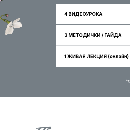
4 ВИДЕОУРОКА
3 МЕТОДИЧКИ / ГАЙДА
1 ЖИВАЯ ЛЕКЦИЯ (онлайн)
*