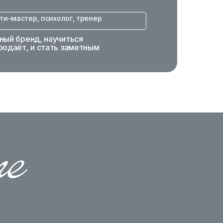
ти-мастер, психолог, тренер
ный бренд, научиться
родаёт, и стать заметным