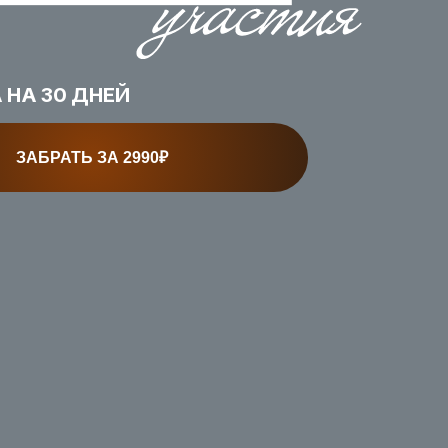
НА 30 ДНЕЙ
ЗАБРАТЬ ЗА 2990₽