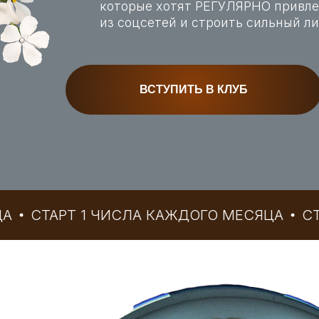
которые хотят РЕГУЛЯРНО привле
из соцсетей и строить сильный л
ВСТУПИТЬ В КЛУБ
ТАРТ 1 ЧИСЛА КАЖДОГО МЕСЯЦА
СТАРТ 