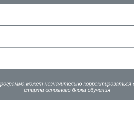
программа может незначительно корректироваться 
старта основного блока обучения