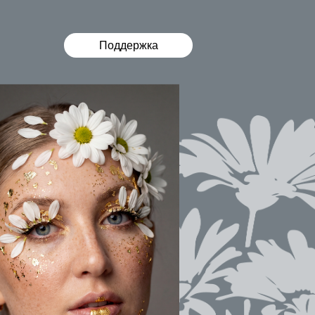
Поддержка