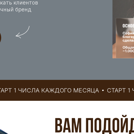
кать клиентов
ичный бренд
1 ЧИСЛА КАЖДОГО МЕСЯЦА
СТАРТ 1 ЧИСЛ